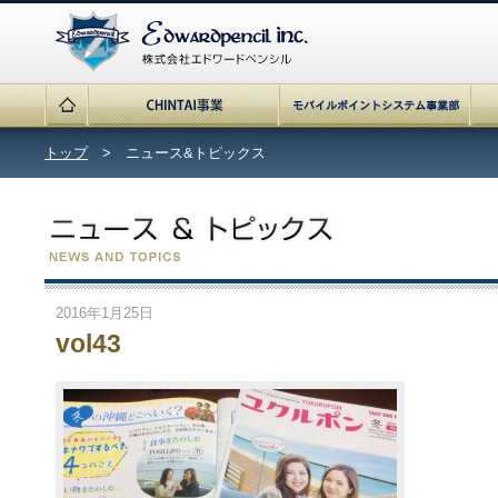
トップ
> ニュース&トピックス
2016年1月25日
vol43