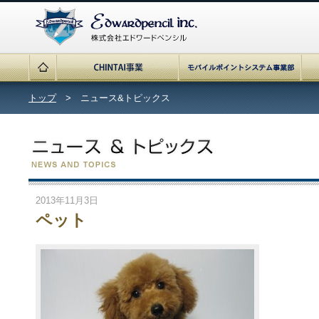
トップ
> ニュース&トピックス
2013年11月3日
ペット