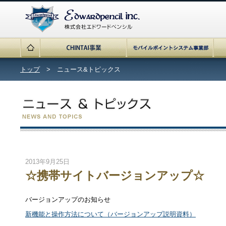
トップ
> ニュース&トピックス
2013年9月25日
☆携帯サイトバージョンアップ☆
バージョンアップのお知らせ
新機能と操作方法について（バージョンアップ説明資料）