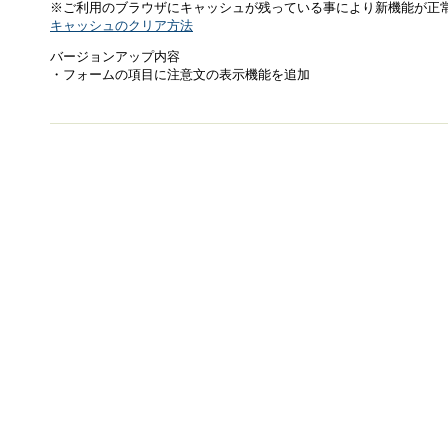
※ご利用のブラウザにキャッシュが残っている事により新機能が正
キャッシュのクリア方法
バージョンアップ内容
・フォームの項目に注意文の表示機能を追加