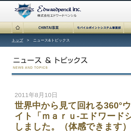
トップ
> ニュース&トピックス
2011年8月10日
世界中から見て回れる360°
イト「ｍａｒｕ-エドワー
しました。（体感できます）