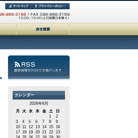
カレンダー
2026年8月
月
火
水
木
金
土
日
1
2
3
4
5
6
7
8
9
10
11
12
13
14
15
16
17
18
19
20
21
22
23
24
25
26
27
28
29
30