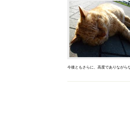
今後ともさらに、高度でありながら