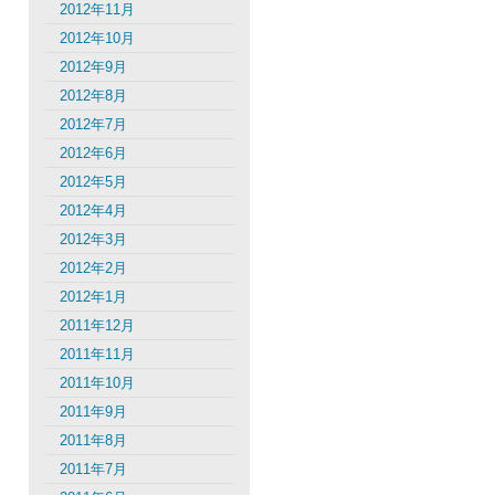
2012年11月
2012年10月
2012年9月
2012年8月
2012年7月
2012年6月
2012年5月
2012年4月
2012年3月
2012年2月
2012年1月
2011年12月
2011年11月
2011年10月
2011年9月
2011年8月
2011年7月