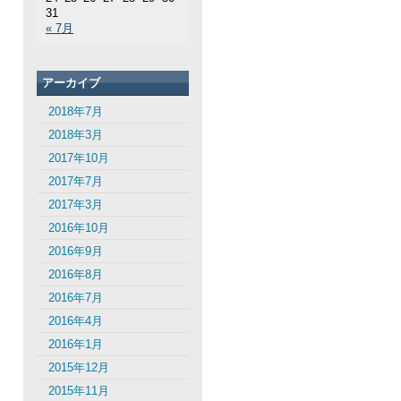
31
« 7月
アーカイブ
2018年7月
2018年3月
2017年10月
2017年7月
2017年3月
2016年10月
2016年9月
2016年8月
2016年7月
2016年4月
2016年1月
2015年12月
2015年11月