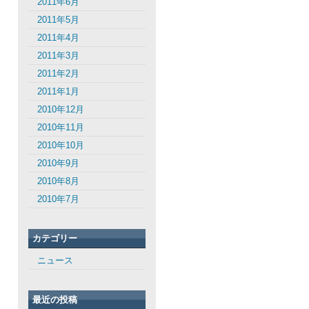
2011年6月
2011年5月
2011年4月
2011年3月
2011年2月
2011年1月
2010年12月
2010年11月
2010年10月
2010年9月
2010年8月
2010年7月
カテゴリー
ニュース
最近の投稿