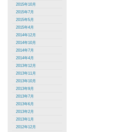
2015年10月
2015年7月
2015年5月
2015年4月
2014年12月
2014年10月
2014年7月
2014年4月
2013年12月
2013年11月
2013年10月
2013年9月
2013年7月
2013年6月
2013年2月
2013年1月
2012年12月