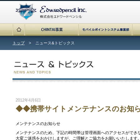
トップ
> ニュース&トピックス
2012年4月6日
◆◆携帯サイトメンテナンスのお知
メンテナンスのお知らせ
メンテナンスのため、下記の時間帯は管理画面へのアクセスができ
大変ご迷惑をおかけしますが、ご理解とご協力をお願いいたします