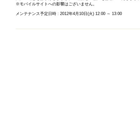
※モバイルサイトへの影響はございません。
メンテナンス予定日時 : 2012年4月10日(火) 12:00 ～ 13:00