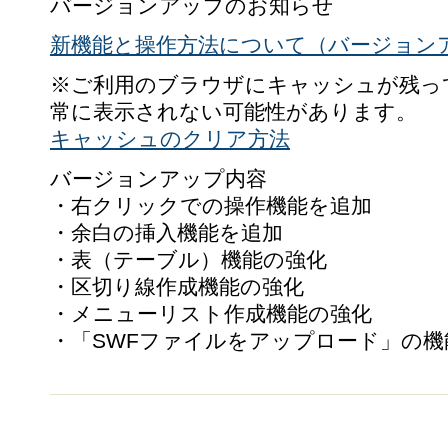
バージョンアップのお知らせ
新機能と操作方法について（バージョン
※ご利用のブラウザにキャッシュが残っ
常に表示されない可能性があります。
キャッシュのクリア方法
バージョンアップ内容
・右クリックでの操作機能を追加
・余白の挿入機能を追加
・表（テーブル）機能の強化
・区切り線作成機能の強化
・メニューリスト作成機能の強化
・「SWFファイルをアップロード」の機