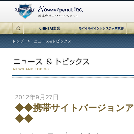
トップ
> ニュース&トピックス
2012年9月27日
◆◆携帯サイトバージョン
◆◆